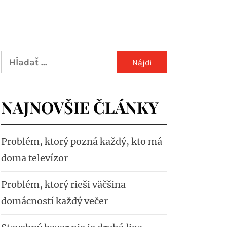
Hľadať:
NAJNOVŠIE ČLÁNKY
Problém, ktorý pozná každý, kto má
doma televízor
Problém, ktorý rieši väčšina
domácností každý večer