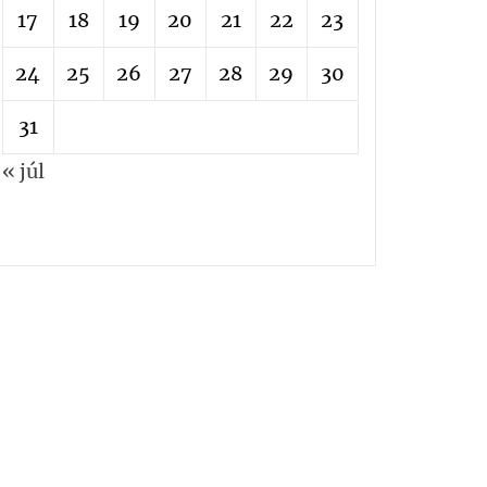
17
18
19
20
21
22
23
24
25
26
27
28
29
30
31
« júl