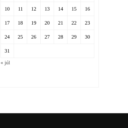
10
11
12
13
14
15
16
17
18
19
20
21
22
23
24
25
26
27
28
29
30
31
« júl