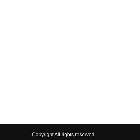
Copyright All rights reserved