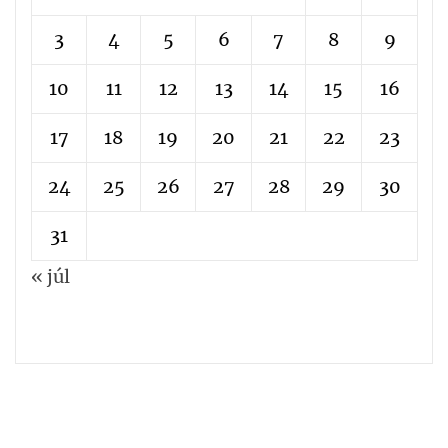
3
4
5
6
7
8
9
10
11
12
13
14
15
16
17
18
19
20
21
22
23
24
25
26
27
28
29
30
31
« júl