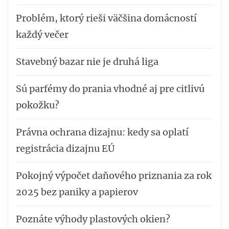
Problém, ktorý rieši väčšina domácností
každý večer
Stavebný bazar nie je druhá liga
Sú parfémy do prania vhodné aj pre citlivú
pokožku?
Právna ochrana dizajnu: kedy sa oplatí
registrácia dizajnu EÚ
Pokojný výpočet daňového priznania za rok
2025 bez paniky a papierov
Poznáte výhody plastových okien?