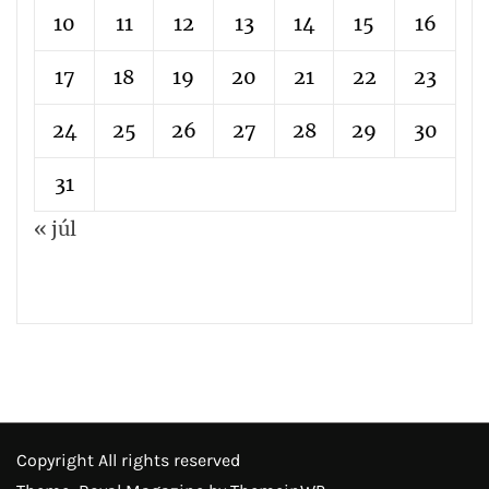
10
11
12
13
14
15
16
17
18
19
20
21
22
23
24
25
26
27
28
29
30
31
« júl
Copyright All rights reserved