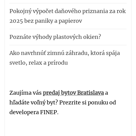
Pokojný výpočet daňového priznania za rok
2025 bez paniky a papierov
Poznáte výhody plastových okien?
Ako navrhnúť zimnú záhradu, ktorá spája
svetlo, relax a prírodu
Zaujíma vás
predaj bytov Bratislava
a
hľadáte voľný byt? Prezrite si ponuku od
developera FINEP.