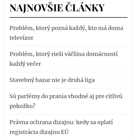
NAJNOVŠIE ČLÁNKY
Problém, ktorý pozná každý, kto má doma
televízor
Problém, ktorý rieši väčšina domácností
každý večer
Stavebný bazar nie je druhá liga
Sú parfémy do prania vhodné aj pre citlivú
pokožku?
Právna ochrana dizajnu: kedy sa oplatí
registrácia dizajnu EÚ