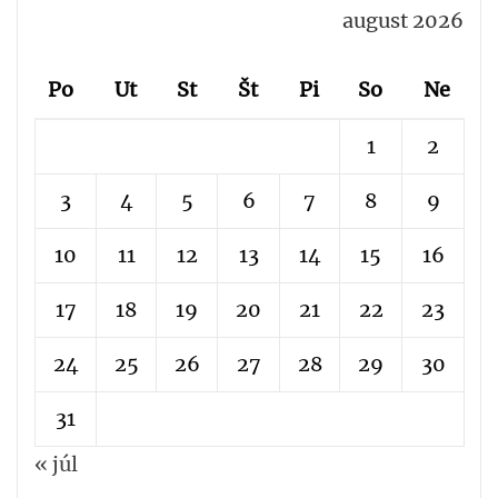
august 2026
Po
Ut
St
Št
Pi
So
Ne
1
2
3
4
5
6
7
8
9
10
11
12
13
14
15
16
17
18
19
20
21
22
23
24
25
26
27
28
29
30
31
« júl